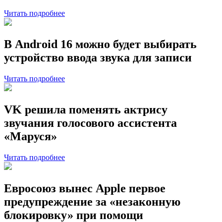
Читать подробнее
В Android 16 можно будет выбирать
устройство ввода звука для записи
Читать подробнее
VK решила поменять актрису
звучания голосового ассистента
«Маруся»
Читать подробнее
Евросоюз вынес Apple первое
предупреждение за «незаконную
блокировку» при помощи