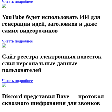
Читать подробнее
YouTube будет использовать ИИ для
генерации идей, заголовков и даже
самих видеороликов
Читать подробнее
Сайт реестра электронных повесток
слил персональные данные
пользователей
Читать подробнее
Discord представил Dave — протокол
сквозного шифрования для звонков