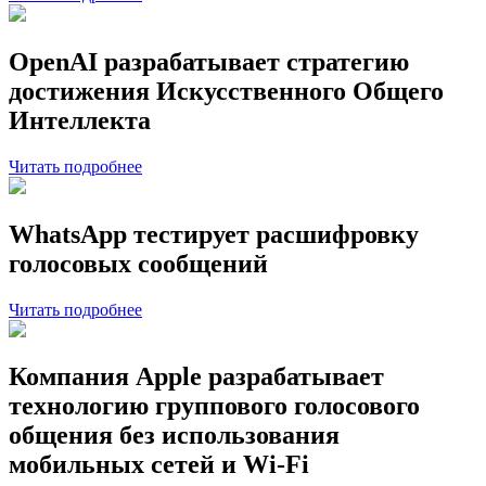
OpenAI разрабатывает стратегию
достижения Искусственного Общего
Интеллекта
Читать подробнее
WhatsApp тестирует расшифровку
голосовых сообщений
Читать подробнее
Компания Apple разрабатывает
технологию группового голосового
общения без использования
мобильных сетей и Wi-Fi