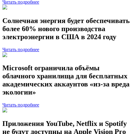
Читать подробнее
Солнечная энергия будет обеспечивать
более 60% нового производства
электроэнергии в США в 2024 году
Читать подробнее
Microsoft ограничила объёмы
облачного хранилища для бесплатных
академических аккаунтов «из-за вреда
экологии»
Читать подробнее
Приложения YouTube, Netflix и Spotify
не будут доступны на Apple Vision Pro