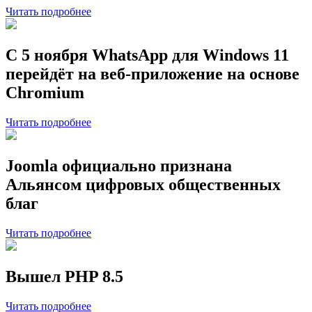
Читать подробнее
С 5 ноября WhatsApp для Windows 11
перейдёт на веб-приложение на основе
Chromium
Читать подробнее
Joomla официально признана
Альянсом цифровых общественных
благ
Читать подробнее
Вышел PHP 8.5
Читать подробнее