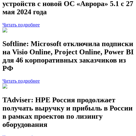
устройств с новой ОС «Аврора» 5.1 с 27
мая 2024 года
Читать подробнее
Softline: Microsoft отключила подписки
на Visio Online, Project Online, Power BI
для 46 корпоративных заказчиков из
РФ
Читать подробнее
TAdviser: HPE Россия продолжает
получать выручку и прибыль в России
в рамках проектов по лизингу
оборудования