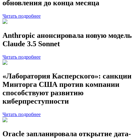
обновления до конца месяца
Читать подробнее
Anthropic анонсировала новую модель
Claude 3.5 Sonnet
Читать подробнее
«Лаборатория Касперского»: санкции
Минторга США против компании
способствуют развитию
киберпреступности
Читать подробнее
Oracle запланировала открытие дата-