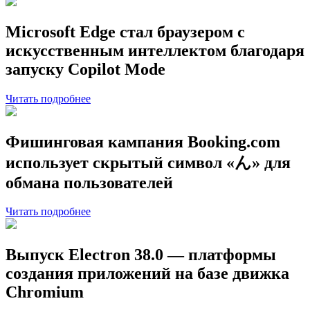
Microsoft Edge стал браузером с
искусственным интеллектом благодаря
запуску Copilot Mode
Читать подробнее
Фишинговая кампания Booking.com
использует скрытый символ «ん» для
обмана пользователей
Читать подробнее
Выпуск Electron 38.0 — платформы
создания приложений на базе движка
Chromium