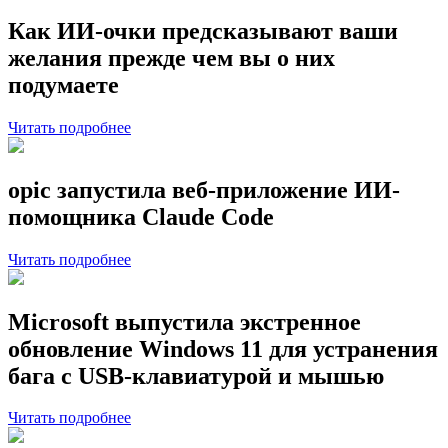
Как ИИ-очки предсказывают ваши
желания прежде чем вы о них
подумаете
Читать подробнее
opic запустила веб-приложение ИИ-
помощника Claude Code
Читать подробнее
Microsoft выпустила экстренное
обновление Windows 11 для устранения
бага с USB-клавиатурой и мышью
Читать подробнее