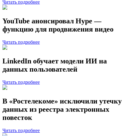
Читать подробнее
YouTube анонсировал Hype —
функцию для продвижения видео
Читать подробнее
LinkedIn обучает модели ИИ на
данных пользователей
Читать подробнее
В «Ростелекоме» исключили утечку
данных из реестра электронных
повесток
Читать подробнее