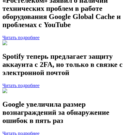
«Ростелеком» заявил о наличии
технических проблем в работе
оборудования Google Global Cache и
проблемах с YouTube
Читать подробнее
Spotify теперь предлагает защиту
аккаунта с 2FA, но только в связке с
электронной почтой
Читать подробнее
Google увеличила размер
вознаграждений за обнаружение
ошибок в пять раз
Читать подробнее