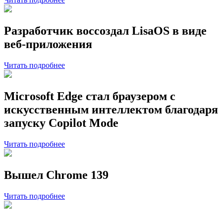
Разработчик воссоздал LisaOS в виде
веб-приложения
Читать подробнее
Microsoft Edge стал браузером с
искусственным интеллектом благодаря
запуску Copilot Mode
Читать подробнее
Вышел Chrome 139
Читать подробнее