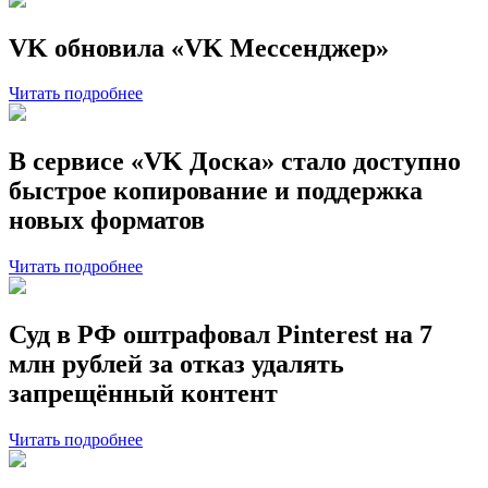
VK обновила «VK Мессенджер»
Читать подробнее
В сервисе «VK Доска» стало доступно
быстрое копирование и поддержка
новых форматов
Читать подробнее
Суд в РФ оштрафовал Pinterest на 7
млн рублей за отказ удалять
запрещённый контент
Читать подробнее