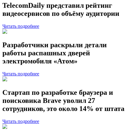
TelecomDaily представил рейтинг
видеосервисов по объёму аудитории
Читать подробнее
Разработчики раскрыли детали
работы распашных дверей
электромобиля «Атом»
Читать подробнее
Стартап по разработке браузера и
поисковика Brave уволил 27
сотрудников, это около 14% от штата
Читать подробнее