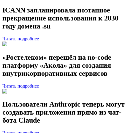
ICANN запланировала поэтапное
прекращение использования к 2030
году домена .su
Читать подробнее
«Ростелеком» перешёл на no-code
платформу «Акола» для создания
внутрикорпоративных сервисов
Читать подробнее
Пользователи Anthropic теперь могут
создавать приложения прямо из чат-
бота Claude
Читать подробнее