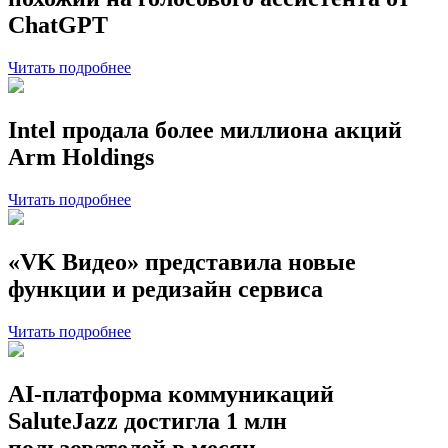
ChatGPT
Читать подробнее
Intel продала более миллиона акций
Arm Holdings
Читать подробнее
«VK Видео» представила новые
функции и редизайн сервиса
Читать подробнее
AI-платформа коммуникаций
SaluteJazz достигла 1 млн
пользователей в месяц