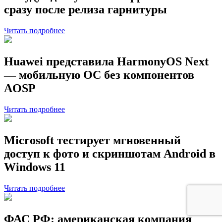
сразу после релиза гарнитуры
Читать подробнее
Huawei представила HarmonyOS Next
— мобильную ОС без компонентов
AOSP
Читать подробнее
Microsoft тестирует мгновенный
доступ к фото и скриншотам Android в
Windows 11
Читать подробнее
ФАС РФ: американская компания