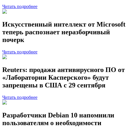
Читать подробнее
Искусственный интеллект от Microsoft
теперь распознает неразборчивый
почерк
Читать подробнее
Reuters: продажи антивирусного ПО от
«Лаборатории Касперского» будут
запрещены в США с 29 сентября
Читать подробнее
Разработчики Debian 10 напомнили
пользователям о необходимости