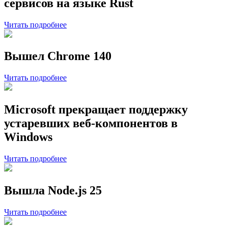
сервисов на языке Rust
Читать подробнее
Вышел Chrome 140
Читать подробнее
Microsoft прекращает поддержку
устаревших веб-компонентов в
Windows
Читать подробнее
Вышла Node.js 25
Читать подробнее