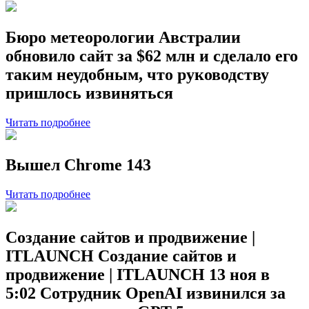
Бюро метеорологии Австралии
обновило сайт за $62 млн и сделало его
таким неудобным, что руководству
пришлось извиняться
Читать подробнее
Вышел Chrome 143
Читать подробнее
Создание сайтов и продвижение |
ITLAUNCH Создание сайтов и
продвижение | ITLAUNCH 13 ноя в
5:02 Сотрудник OpenAI извинился за