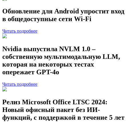
Обновление для Android упростит вход
в общедоступные сети Wi-Fi
Читать подробнее
Nvidia выпустила NVLM 1.0 –
собственную мультимодальную LLM,
которая на некоторых тестах
опережает GPT-4o
Читать подробнее
Релиз Microsoft Office LTSC 2024:
Новый офисный пакет без ИИ-
функций, с поддержкой в течение 5 лет