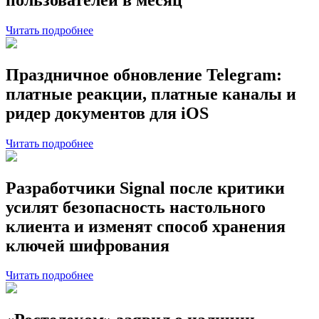
Читать подробнее
Праздничное обновление Telegram:
платные реакции, платные каналы и
ридер документов для iOS
Читать подробнее
Разработчики Signal после критики
усилят безопасность настольного
клиента и изменят способ хранения
ключей шифрования
Читать подробнее