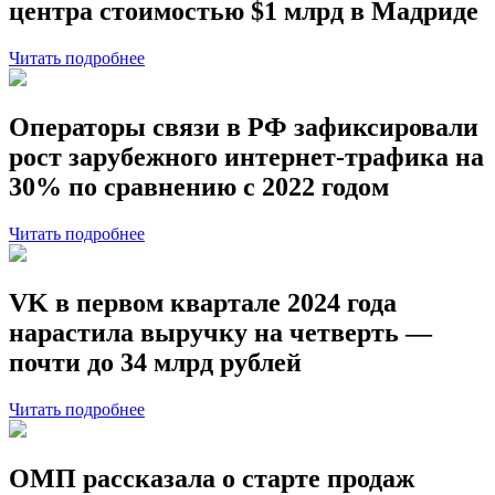
центра стоимостью $1 млрд в Мадриде
Читать подробнее
Операторы связи в РФ зафиксировали
рост зарубежного интернет-трафика на
30% по сравнению с 2022 годом
Читать подробнее
VK в первом квартале 2024 года
нарастила выручку на четверть —
почти до 34 млрд рублей
Читать подробнее
ОМП рассказала о старте продаж