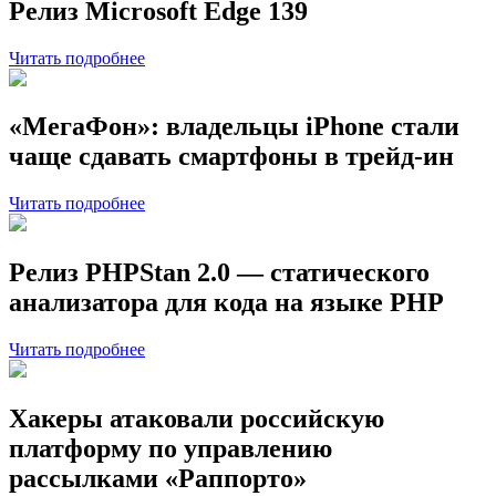
Релиз Microsoft Edge 139
Читать подробнее
«МегаФон»: владельцы iPhone стали
чаще сдавать смартфоны в трейд-ин
Читать подробнее
Релиз PHPStan 2.0 — статического
анализатора для кода на языке PHP
Читать подробнее
Хакеры атаковали российскую
платформу по управлению
рассылками «Раппорто»