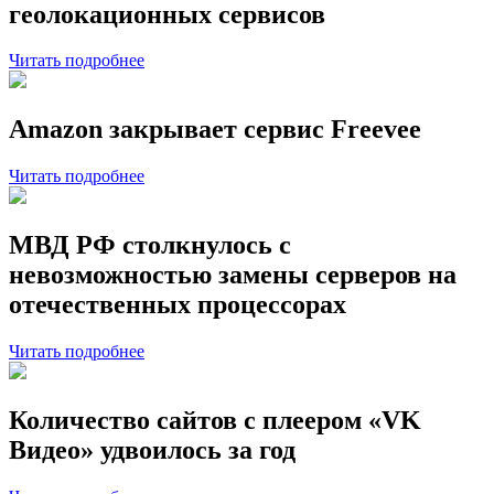
геолокационных сервисов
Читать подробнее
Amazon закрывает сервис Freevee
Читать подробнее
МВД РФ столкнулось с
невозможностью замены серверов на
отечественных процессорах
Читать подробнее
Количество сайтов с плеером «VK
Видео» удвоилось за год