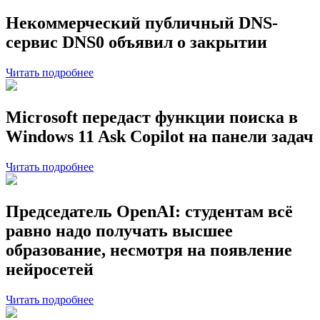
Некоммерческий публичный DNS-
сервис DNS0 объявил о закрытии
Читать подробнее
Microsoft передаст функции поиска в
Windows 11 Ask Copilot на панели задач
Читать подробнее
Председатель OpenAI: студентам всё
равно надо получать высшее
образование, несмотря на появление
нейросетей
Читать подробнее