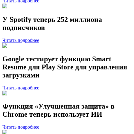
Читать подробнее
У Spotify теперь 252 миллиона
подписчиков
Читать подробнее
Google тестирует функцию Smart
Resume для Play Store для управления
загрузками
Читать подробнее
Функция «Улучшенная защита» в
Chrome теперь использует ИИ
Читать подробнее