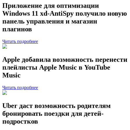
Приложение для оптимизации
Windows 11 xd-AntiSpy получило новую
панель управления и магазин
плагинов
Читать подробнее
Apple добавила возможность перенести
плейлисты Apple Music в YouTube
Music
Читать подробнее
Uber даст возможность родителям
бронировать поездки для детей-
подростков