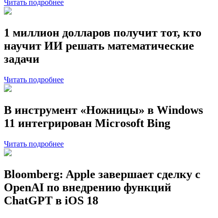
Читать подробнее
1 миллион долларов получит тот, кто
научит ИИ решать математические
задачи
Читать подробнее
В инструмент «Ножницы» в Windows
11 интегрирован Microsoft Bing
Читать подробнее
Bloomberg: Apple завершает сделку с
OpenAI по внедрению функций
ChatGPT в iOS 18