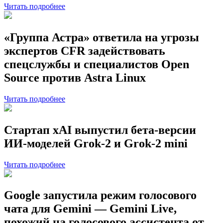
Читать подробнее
«Группа Астра» ответила на угрозы
экспертов CFR задействовать
спецслужбы и специалистов Open
Source против Astra Linux
Читать подробнее
Стартап xAI выпустил бета-версии
ИИ-моделей Grok-2 и Grok-2 mini
Читать подробнее
Google запустила режим голосового
чата для Gemini — Gemini Live,
похожий на голосового ассистента от