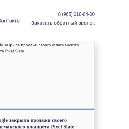
8 (965) 018-84-00
Контакты
Заказать обратный звонок
gle закрыла продажи своего
гманского планшета Pixel Slate