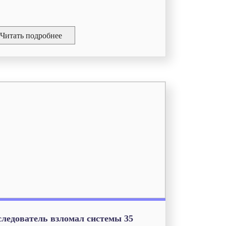
Читать подробнее
следователь взломал системы 35