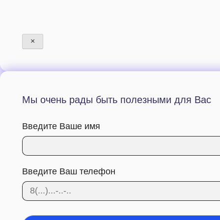
×
Мы очень рады быть полезными для Вас
Введите Ваше имя
Введите Ваш телефон