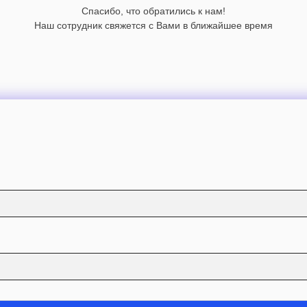
Спасибо, что обратились к нам!
Наш сотрудник свяжется с Вами в ближайшее время