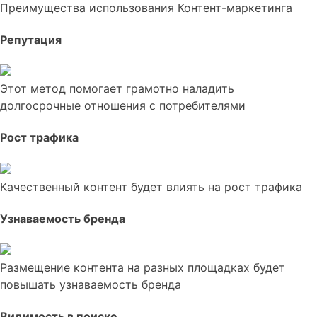
Преимущества использования Контент-маркетинга
Репутация
Этот метод помогает грамотно наладить
долгосрочные отношения с потребителями
Рост трафика
Качественный контент будет влиять на рост трафика
Узнаваемость бренда
Размещение контента на разных площадках будет
повышать узнаваемость бренда
Видимость в поиске