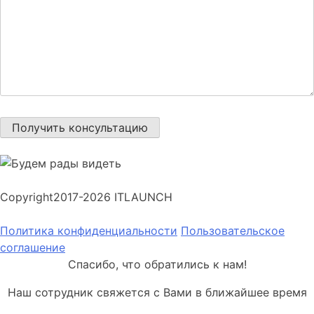
Copyright
2017-2026 ITLAUNCH
Политика конфиденциальности
Пользовательское
соглашение
Спасибо, что обратились к нам!
Наш сотрудник свяжется с Вами в ближайшее время