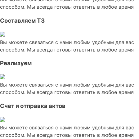
способом. Мы всегда готовы ответить в любое время
Составляем ТЗ
Вы можете связаться с нами любым удобным для вас
способом. Мы всегда готовы ответить в любое время
Реализуем
Вы можете связаться с нами любым удобным для вас
способом. Мы всегда готовы ответить в любое время
Счет и отправка актов
Вы можете связаться с нами любым удобным для вас
способом. Мы всегда готовы ответить в любое время