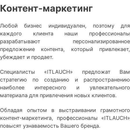
Контент-маркетинг
Любой бизнес индивидуален, поэтому для
каждого клиента наши профессионалы
разрабатывают персонализированное
предложение контента, который привлекает,
убеждает и продает.
Специалисты «ITLAUCH» предложат Вам
стратегию по созданию и распространению
наиболее интересного и увлекательного
материала для привлечения новых клиентов.
Обладая опытом в выстраивании грамотного
контент-маркетинга, профессионалы «ITLAUCH»
повысят узнаваемость Вашего бренда.