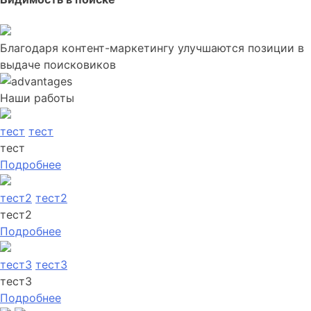
Благодаря контент-маркетингу улучшаются позиции в
выдаче поисковиков
Наши работы
тест
тест
тест
Подробнее
тест2
тест2
тест2
Подробнее
тест3
тест3
тест3
Подробнее