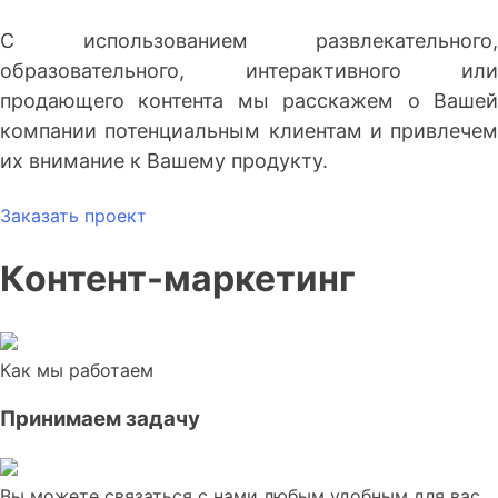
С использованием развлекательного,
образовательного, интерактивного или
продающего контента мы расскажем о Вашей
компании потенциальным клиентам и привлечем
их внимание к Вашему продукту.
Заказать проект
Контент-маркетинг
Как мы работаем
Принимаем задачу
Вы можете связаться с нами любым удобным для вас