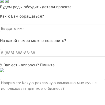
Будем рады обсудить детали проекта
Как к Вам обращаться?
На какой номер можно позвонить?
У Вас есть вопросы?
Пишите